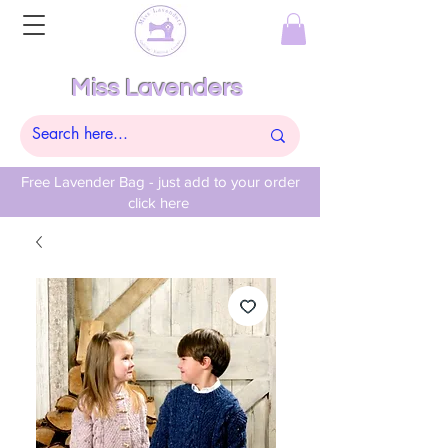
Miss Lavenders
Free Lavender Bag - just add to your order
click here